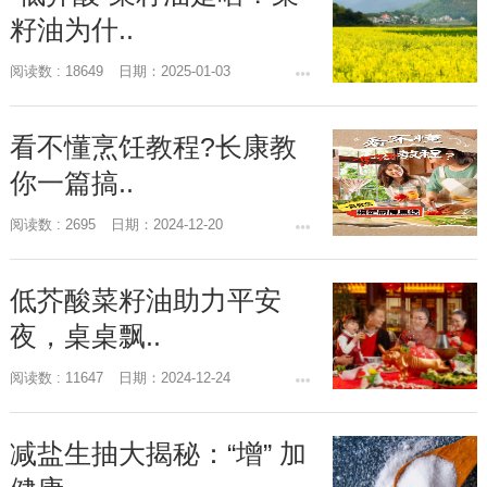
籽油为什..
阅读数 : 18649
日期：2025-01-03
看不懂烹饪教程?长康教
你一篇搞..
阅读数 : 2695
日期：2024-12-20
低芥酸菜籽油助力平安
夜，桌桌飘..
阅读数 : 11647
日期：2024-12-24
减盐生抽大揭秘：“增” 加