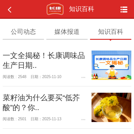
知识百科
公司动态
媒体报道
知识百科
一文全揭秘！长康调味品
生产日期..
阅读数 : 2548
日期：2025-11-10
菜籽油为什么要买“低芥
酸”的？你..
阅读数 : 2501
日期：2025-11-13