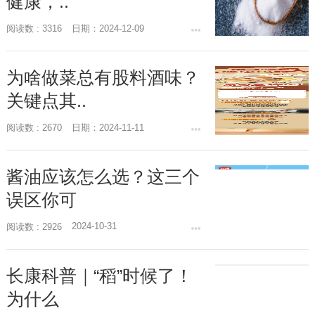
健康，..
阅读数 : 3316
日期：2024-12-09
为啥做菜总有股料酒味？
关键点其..
阅读数 : 2670
日期：2024-11-11
酱油应该怎么选？这三个
误区你可
2024-10-31
阅读数 : 2926
长康科普｜“稻”时候了！
为什么