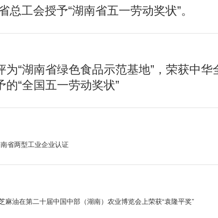
省总工会授予“湖南省五一劳动奖状”。
评为“湖南省绿色食品示范基地”，荣获中华
予的“全国五一劳动奖状”
湖南省两型工业企业认证
牌芝麻油在第二十届中国中部（湖南）农业博览会上荣获“袁隆平奖”