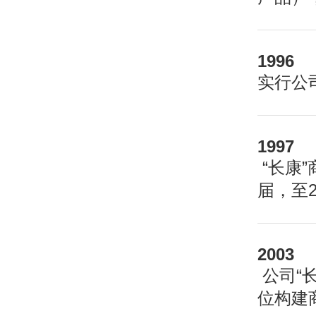
1996
实行公
1997
“长康
届，至
2003
公司“
位构建