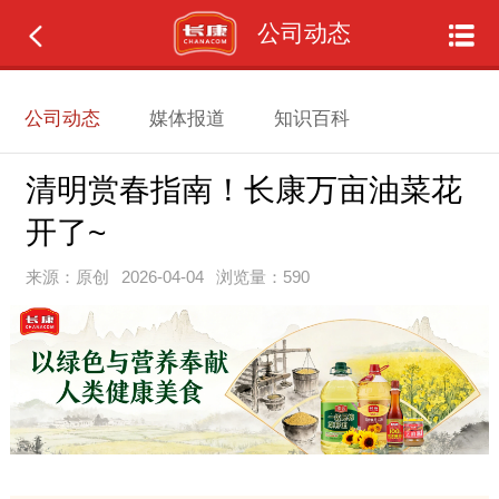
公司动态
公司动态
媒体报道
知识百科
清明赏春指南！长康万亩油菜花
开了~
来源：原创
2026-04-04
浏览量：590