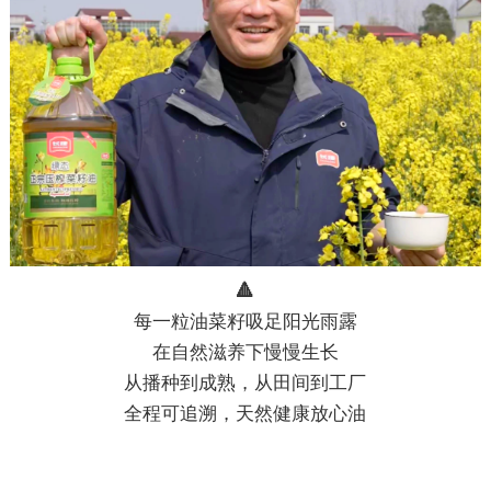
🔺
每一粒油菜籽吸足阳光雨露
在自然滋养下慢慢生长
从播种到成熟，从田间到工厂
全程可追溯，天然健康放心油