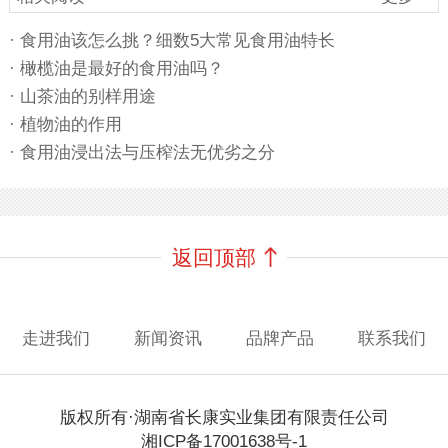
· 食用油该怎么挑？细数5大常见食用油特长
· 橄榄油是最好的食用油吗？
· 山茶油的别样用途
· 植物油的作用
· 食用油浸出法与压榨法无优劣之分
返回顶部
走进我们
新闻资讯
品牌产品
联系我们
版权所有·湖南省长康实业集团有限责任公司
湘ICP备17001638号-1