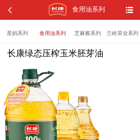
食用油系列
星妈系列
食用油系列
芝麻酱系列
兰岭茶业系列
长康绿态压榨玉米胚芽油