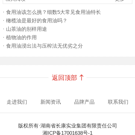
· 食用油该怎么挑？细数5大常见食用油特长
· 橄榄油是最好的食用油吗？
· 山茶油的别样用途
· 植物油的作用
· 食用油浸出法与压榨法无优劣之分
返回顶部
走进我们
新闻资讯
品牌产品
联系我们
版权所有·湖南省长康实业集团有限责任公司
湘ICP备17001638号-1