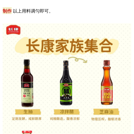
制作
以上用料调匀即可。