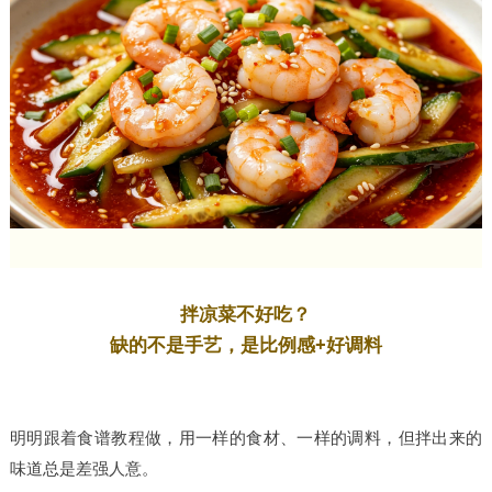
拌凉菜不好吃？
缺的不是手艺，是比例感+好调料
明明跟着食谱教程做，用一样的食材、一样的调料，但拌出来的
味道总是差强人意。