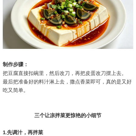
制作步骤：
把豆腐直接扣碗里，然后改刀，再把皮蛋改刀摆上去。
最后把准备好的料汁淋上去，撒点香菜即可，真的是又好
吃又简单。
三个让凉拌菜更惊艳的小细节
1.先调汁，再拌菜