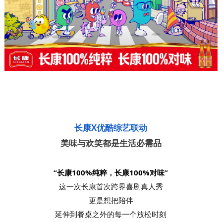
长康X优酷综艺联动
美味与欢笑都是生活必需品
“长康100%纯粹，长康100%对味”
这一次长康首次跨界喜剧真人秀
更是想把陪伴
延伸到餐桌之外的每一个放松时刻