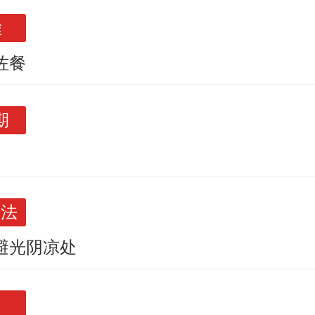
途
佐餐
期
方法
避光阴凉处
情