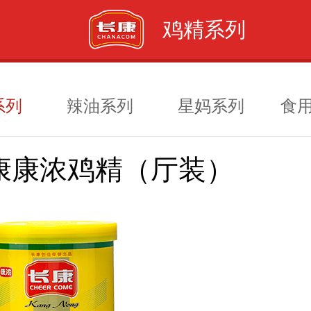
鸡精系列
系列
辣油系列
星妈系列
食
康康浓鸡精（厅装）