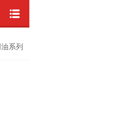
用油系列
芝麻酱系列
兰岭茶业系列