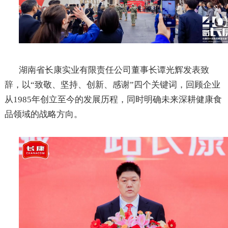
湖南省长康实业有限责任公司董事长谭光辉发表致
辞，以
“致敬、坚持、创新、感谢”四个关键词，回顾企业
从
1985
年创立至今的发展历程，同时明确未来深耕健康食
品领域的战略方向。