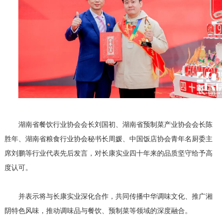
湖南省餐饮行业协会会长刘国初、湖南省预制菜产业协会会长陈
胜年、湖南省粮食行业协会秘书长周媛、中国饭店协会青年名厨委主
席刘鹏等行业代表先后发言，对长康实业四十年来的品质坚守给予高
度认可。
并表示将与长康实业深化合作，共同传播中华调味文化、推广湘
阴特色风味，推动调味品与餐饮、预制菜等领域的深度融合。