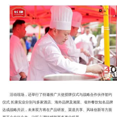
活动现场，还举行了特邀推广大使授牌仪式与战略合作伙伴签约
仪式.
长康实业分别与多家酒店、海外品牌及湘菜、省外餐饮知名品牌
达成战略共识，未来双方将在产品研发、渠道共享、风味创新等方面