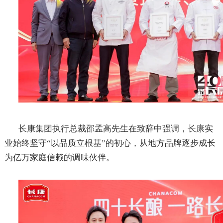
长康集团执行总裁邵孟高先生在致辞中强调，长康实
业始终坚守
“以品质立根基”的初心，从地方品牌逐步成长
为亿万家庭信赖的调味伙伴。