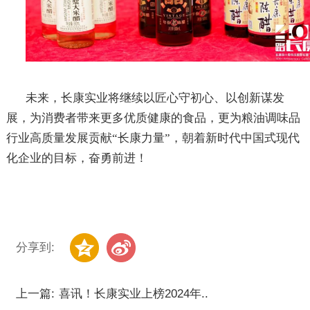
未来，长康实业将继续以匠心守初心、以创新谋发
展，为消费者带来更多优质健康的食品，更为粮油调味品
行业高质量发展贡献
“长康力量”，朝着新时代中国式现代
化企业的目标，奋勇前进！
分享到:
上一篇:
喜讯！长康实业上榜2024年..