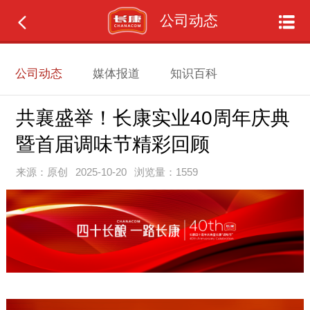
公司动态
公司动态
媒体报道
知识百科
共襄盛举！长康实业40周年庆典
暨首届调味节精彩回顾
来源：原创
2025-10-20
浏览量：1559