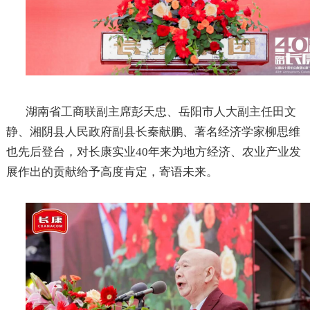
湖南省工商联副主席彭天忠、岳阳市人大副主任田文
静、湘阴县人民政府副县长秦献鹏、著名经济学家柳思维
也先后登台，对长康实业
40
年来为地方经济、农业产业发
展作出的贡献给予高度肯定，寄语未来。