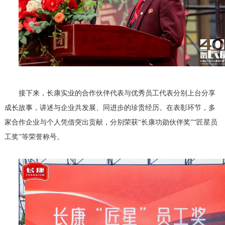
接下来，长康实业的合作伙伴代表与优秀员工代表分别上台分享
成长故事，讲述与企业共发展、同进步的珍贵经历。
在表彰环节，多
家合作企业与个人凭借突出贡献，分别荣获
“长康功勋伙伴奖”“匠星员
工奖”等荣誉称号。