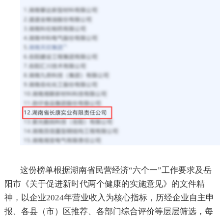
这份榜单根据湖南省民营经济
“六个一”工作要求及岳
阳市《关于促进新时代两个健康的实施意见》的文件精
神，以企业
2024
年营业收入为核心指标，历经企业自主申
报、各县（市）区推荐、各部门综合评价等层层筛选，每