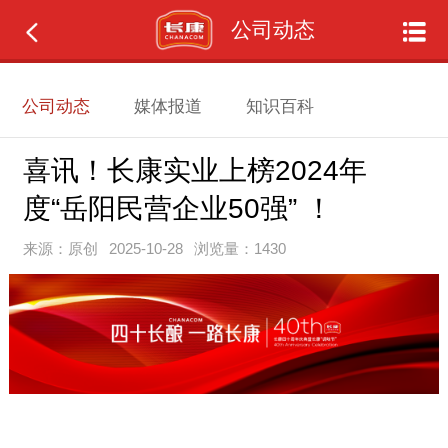
公司动态
公司动态
媒体报道
知识百科
喜讯！长康实业上榜2024年
度“岳阳民营企业50强” ！
来源：原创
2025-10-28
浏览量：1430