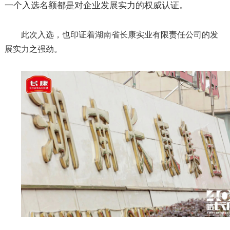
一个入选名额都是对企业发展实力的权威认证。
此次入选，也印证着湖南省长康实业有限责任公司的发
展实力之强劲。