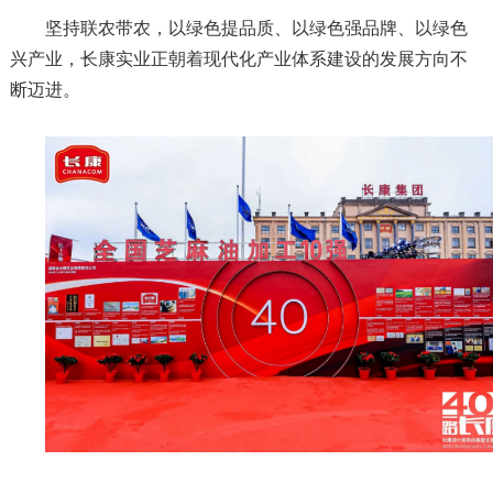
坚持联农带农，以绿色提品质、以绿色强品牌、以绿色
兴产业，长康实业正朝着现代化产业体系建设的发展方向不
断迈进。