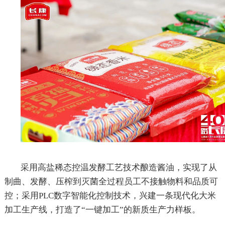
采用高盐稀态控温发酵工艺技术酿造酱油，实现了从
制曲、发酵、压榨到灭菌全过程员工不接触物料和品质可
控；采用
PLC
数字智能化控制技术，兴建一条现代化大米
加工生产线，打造了“一键加工”的新质生产力样板。