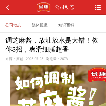
公司动态
公司动态
媒体报道
知识百科
调芝麻酱，放油放水是大错！教
你3招，爽滑细腻超香
来源：原创
2025-07-25
浏览量：2678