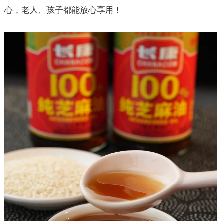
心，老人、孩子都能放心享用
！