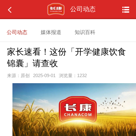
公司动态
公司动态
媒体报道
知识百科
家长速看！这份「开学健康饮食
锦囊」请查收
来源：原创
2025-09-01
浏览量：1232