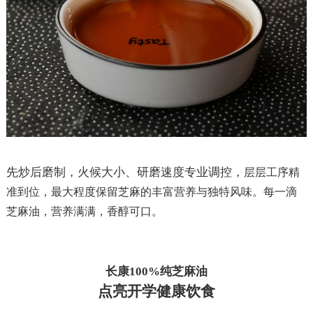
先炒后磨制，火候大小、研磨速度专业调控，
层层工序精
准到位，最大程度保留芝麻的丰富营养与独特风味。每一滴
芝麻油，营养满满，香醇可口。
长康
100%
纯芝麻油
点亮开学健康饮食