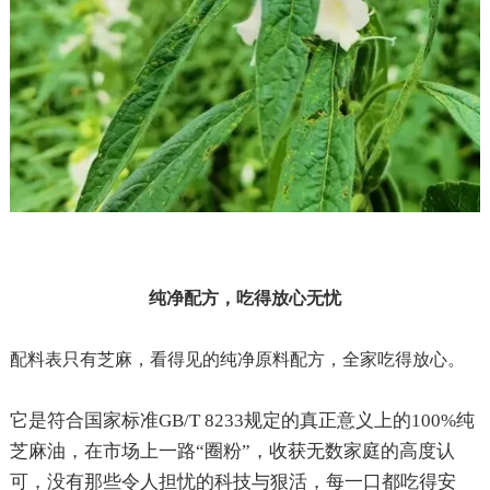
纯净配方，吃得放心无忧
配料表只有芝麻，看得见的纯净原料配方，全家吃得放心。
它是符合国家标准
GB/T 8233
规定的真正意义上的
100%
纯
芝麻油，在市场上一路“圈粉”，收获无数家庭的高度认
可，没有那些令人担忧的科技与狠活，每一口都吃得安